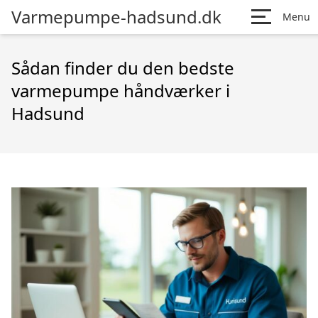
Varmepumpe-hadsund.dk
Menu
Sådan finder du den bedste
varmepumpe håndværker i
Hadsund