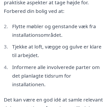
praktiske aspekter at tage højde for.
Forbered din bolig ved at:
Flytte møbler og genstande væk fra
installationsområdet.
Tjekke at loft, vægge og gulve er klare
til arbejdet.
Informere alle involverede parter om
det planlagte tidsrum for
installationen.
Det kan være en god idé at samle relevant