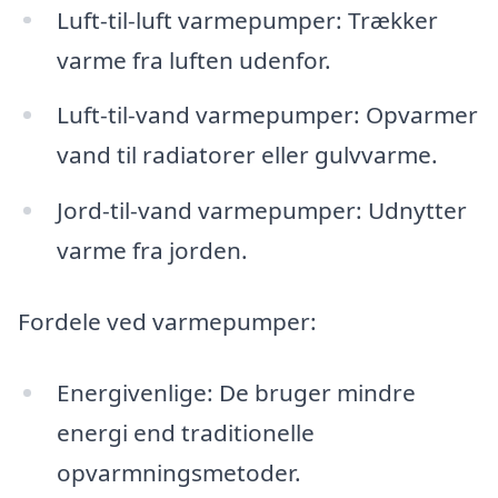
Luft-til-luft varmepumper: Trækker
varme fra luften udenfor.
Luft-til-vand varmepumper: Opvarmer
vand til radiatorer eller gulvvarme.
Jord-til-vand varmepumper: Udnytter
varme fra jorden.
Fordele ved varmepumper:
Energivenlige: De bruger mindre
energi end traditionelle
opvarmningsmetoder.