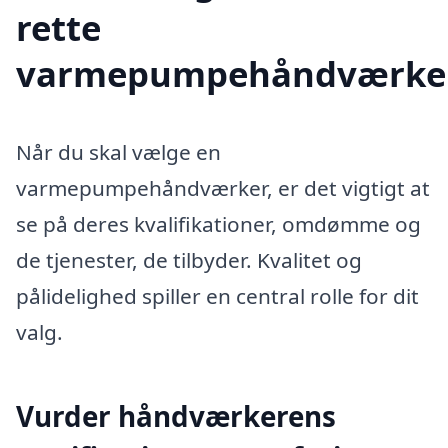
rette
varmepumpehåndværke
Når du skal vælge en
varmepumpehåndværker, er det vigtigt at
se på deres kvalifikationer, omdømme og
de tjenester, de tilbyder. Kvalitet og
pålidelighed spiller en central rolle for dit
valg.
Vurder håndværkerens