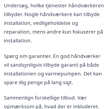
Undersøg, hvilke tjenester håndværkeren
tilbyder. Nogle håndværkere kan tilbyde
installation, vedligeholdelse og
reparation, mens andre kun fokuserer på
installation.
Spørg om garantier. En god håndværker
vil sandsynligvis tilbyde garanti på både
installationen og varmepumpen. Det kan
spare dig penge på lang sigt.
Sammenlign forskellige tilbud. Vær
opmærksom på, hvad der er inkluderet.