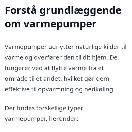
Forstå grundlæggende
om varmepumper
Varmepumper udnytter naturlige kilder til
varme og overfører den til dit hjem. De
fungerer ved at flytte varme fra et
område til et andet, hvilket gør dem
effektive til opvarmning og nedkøling.
Der findes forskellige typer
varmepumper, herunder: