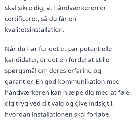
skal sikre dig, at håndværkeren er
certificeret, så du får en
kvalitetsinstallation.
Når du har fundet et par potentielle
kandidater, er det en fordel at stille
spørgsmål om deres erfaring og
garantier. En god kommunikation med
håndværkeren kan hjælpe dig med at føle
dig tryg ved dit valg og give indsigt i,
hvordan installationen skal forløbe.