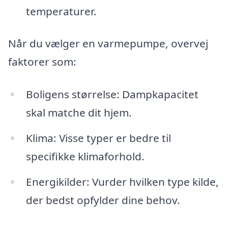
temperaturer.
Når du vælger en varmepumpe, overvej
faktorer som:
Boligens størrelse: Dampkapacitet
skal matche dit hjem.
Klima: Visse typer er bedre til
specifikke klimaforhold.
Energikilder: Vurder hvilken type kilde,
der bedst opfylder dine behov.