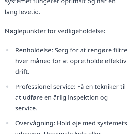
systemet fungerer optimalt og har en
lang levetid.
Nøglepunkter for vedligeholdelse:
Renholdelse: Sørg for at rengøre filtre
hver måned for at opretholde effektiv
drift.
Professionel service: Få en tekniker til
at udføre en årlig inspektion og
service.
Overvågning: Hold øje med systemets
ydeevne. Unormale lyde eller