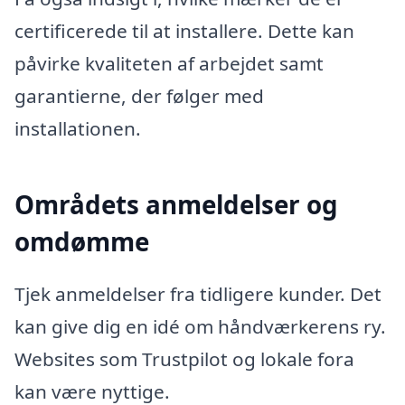
certificerede til at installere. Dette kan
påvirke kvaliteten af arbejdet samt
garantierne, der følger med
installationen.
Områdets anmeldelser og
omdømme
Tjek anmeldelser fra tidligere kunder. Det
kan give dig en idé om håndværkerens ry.
Websites som Trustpilot og lokale fora
kan være nyttige.