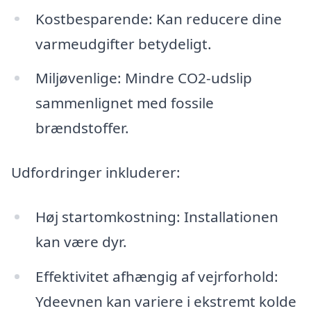
Kostbesparende: Kan reducere dine
varmeudgifter betydeligt.
Miljøvenlige: Mindre CO2-udslip
sammenlignet med fossile
brændstoffer.
Udfordringer inkluderer:
Høj startomkostning: Installationen
kan være dyr.
Effektivitet afhængig af vejrforhold:
Ydeevnen kan variere i ekstremt kolde