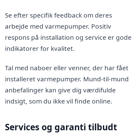
Se efter specifik feedback om deres
arbejde med varmepumper. Positiv
respons på installation og service er gode
indikatorer for kvalitet.
Tal med naboer eller venner, der har fået
installeret varmepumper. Mund-til-mund
anbefalinger kan give dig værdifulde
indsigt, som du ikke vil finde online.
Services og garanti tilbudt