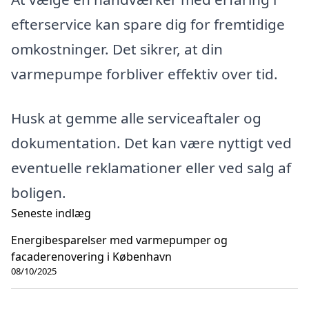
efterservice kan spare dig for fremtidige
omkostninger. Det sikrer, at din
varmepumpe forbliver effektiv over tid.
Husk at gemme alle serviceaftaler og
dokumentation. Det kan være nyttigt ved
eventuelle reklamationer eller ved salg af
boligen.
Seneste indlæg
Energibesparelser med varmepumper og
facaderenovering i København
08/10/2025