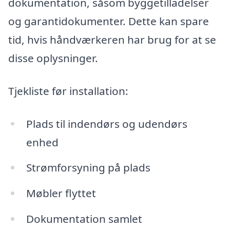
dokumentation, såsom byggetilladelser
og garantidokumenter. Dette kan spare
tid, hvis håndværkeren har brug for at se
disse oplysninger.
Tjekliste før installation:
Plads til indendørs og udendørs
enhed
Strømforsyning på plads
Møbler flyttet
Dokumentation samlet