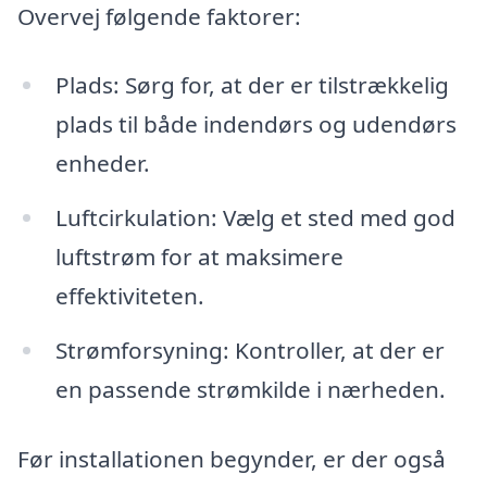
Overvej følgende faktorer:
Plads: Sørg for, at der er tilstrækkelig
plads til både indendørs og udendørs
enheder.
Luftcirkulation: Vælg et sted med god
luftstrøm for at maksimere
effektiviteten.
Strømforsyning: Kontroller, at der er
en passende strømkilde i nærheden.
Før installationen begynder, er der også