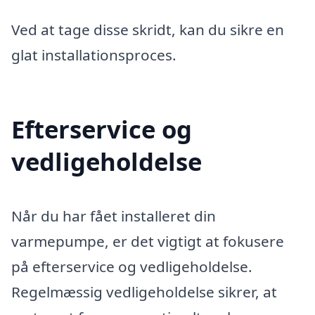
Ved at tage disse skridt, kan du sikre en
glat installationsproces.
Efterservice og
vedligeholdelse
Når du har fået installeret din
varmepumpe, er det vigtigt at fokusere
på efterservice og vedligeholdelse.
Regelmæssig vedligeholdelse sikrer, at