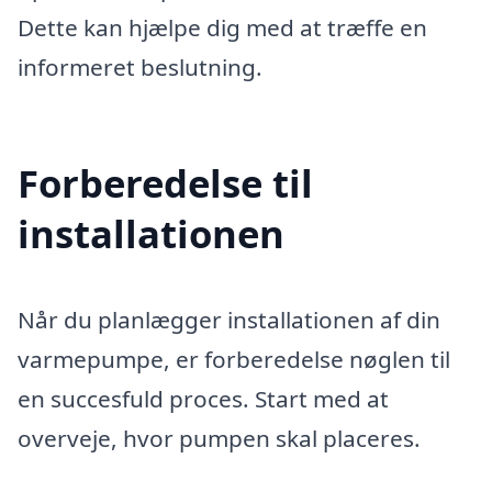
Dette kan hjælpe dig med at træffe en
informeret beslutning.
Forberedelse til
installationen
Når du planlægger installationen af din
varmepumpe, er forberedelse nøglen til
en succesfuld proces. Start med at
overveje, hvor pumpen skal placeres.