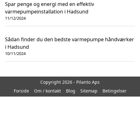
Spar penge og energi med en effektiv
varmepumpeinstallation i Hadsund
11/12/2024
Sådan finder du den bedste varmepumpe håndværker
i Hadsund
10/11/2024
Copyright 2026 - Pilanto Aps
Forside
Om / kontakt
Blog
Sitemap
Betingelser