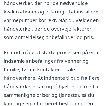
håndværker, der har de nødvendige
kvalifikationer og erfaring til at installere
varmepumper korrekt. Når du vælger en
håndværker, bør du overveje faktorer
som anmeldelser, anbefalinger og pris.
En god måde at starte processen på er at
indsamle anbefalinger fra venner og
familie, før du kontakter lokale
håndværkere. At indhente tilbud fra flere
håndværkere kan også hjælpe dig med at
sammenligne priser og tjenester, så du
kan tage en informeret beslutning. Du