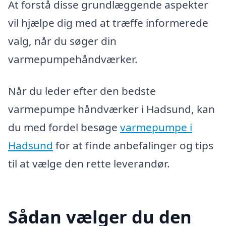
At forstå disse grundlæggende aspekter
vil hjælpe dig med at træffe informerede
valg, når du søger din
varmepumpehåndværker.
Når du leder efter den bedste
varmepumpe håndværker i Hadsund, kan
du med fordel besøge
varmepumpe i
Hadsund
for at finde anbefalinger og tips
til at vælge den rette leverandør.
Sådan vælger du den