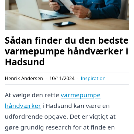
Sådan finder du den bedste
varmepumpe håndværker i
Hadsund
Henrik Andersen
-
10/11/2024
-
Inspiration
At vælge den rette
varmepumpe
håndværker
i Hadsund kan være en
udfordrende opgave. Det er vigtigt at
gøre grundig research for at finde en