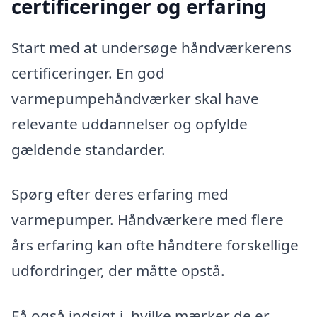
certificeringer og erfaring
Start med at undersøge håndværkerens
certificeringer. En god
varmepumpehåndværker skal have
relevante uddannelser og opfylde
gældende standarder.
Spørg efter deres erfaring med
varmepumper. Håndværkere med flere
års erfaring kan ofte håndtere forskellige
udfordringer, der måtte opstå.
Få også indsigt i, hvilke mærker de er