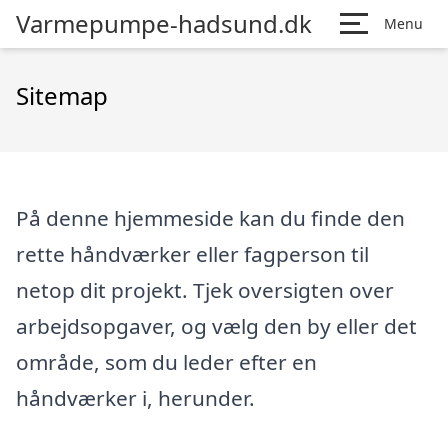
Varmepumpe-hadsund.dk
Menu
Sitemap
På denne hjemmeside kan du finde den
rette håndværker eller fagperson til
netop dit projekt. Tjek oversigten over
arbejdsopgaver, og vælg den by eller det
område, som du leder efter en
håndværker i, herunder.