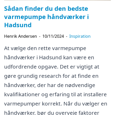
Sådan finder du den bedste
varmepumpe håndværker i
Hadsund
Henrik Andersen
-
10/11/2024
-
Inspiration
At vælge den rette varmepumpe
håndværker i Hadsund kan være en
udfordrende opgave. Det er vigtigt at
gøre grundig research for at finde en
håndværker, der har de nødvendige
kvalifikationer og erfaring til at installere
varmepumper korrekt. Når du vælger en
håndværker, bør du overveje faktorer