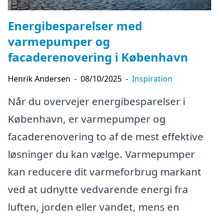
Energibesparelser med
varmepumper og
facaderenovering i København
Henrik Andersen
-
08/10/2025
-
Inspiration
Når du overvejer energibesparelser i
København, er varmepumper og
facaderenovering to af de mest effektive
løsninger du kan vælge. Varmepumper
kan reducere dit varmeforbrug markant
ved at udnytte vedvarende energi fra
luften, jorden eller vandet, mens en