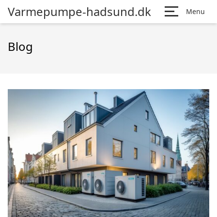
Varmepumpe-hadsund.dk
Menu
Blog