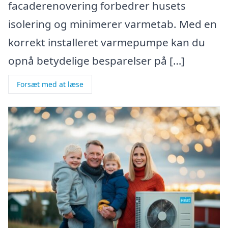
facaderenovering forbedrer husets
isolering og minimerer varmetab. Med en
korrekt installeret varmepumpe kan du
opnå betydelige besparelser på […]
Forsæt med at læse