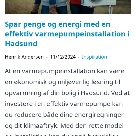
Spar penge og energi med en
effektiv varmepumpeinstallation i
Hadsund
Henrik Andersen
-
11/12/2024
-
Inspiration
At en varmepumpeinstallation kan være
en økonomisk og miljøvenlig løsning til
opvarmning af din bolig i Hadsund. Ved at
investere i en effektiv varmepumpe kan
du reducere både dine energiregninger
og dit klimaaftryk. Med den rette model