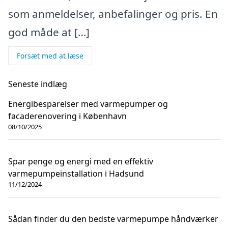
som anmeldelser, anbefalinger og pris. En
god måde at […]
Forsæt med at læse
Seneste indlæg
Energibesparelser med varmepumper og
facaderenovering i København
08/10/2025
Spar penge og energi med en effektiv
varmepumpeinstallation i Hadsund
11/12/2024
Sådan finder du den bedste varmepumpe håndværker